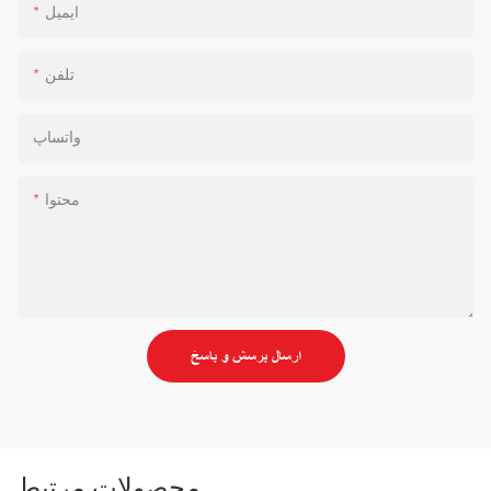
ایمیل
تلفن
واتساپ
محتوا
ارسال پرسش و پاسخ
محصولات مرتبط