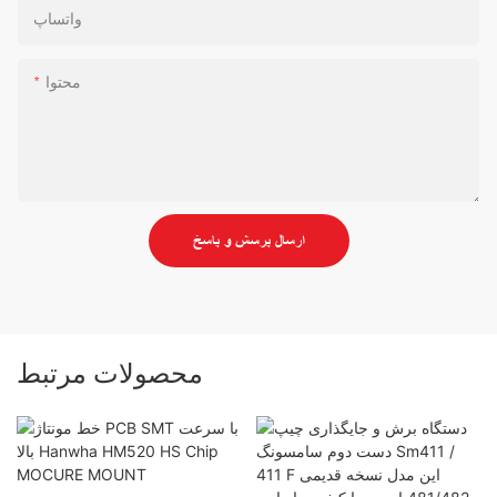
واتساپ
محتوا
ارسال پرسش و پاسخ
محصولات مرتبط