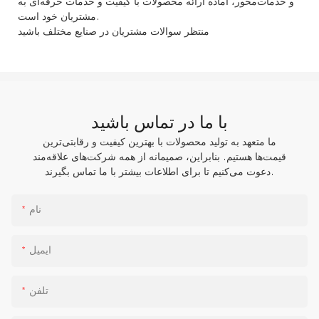
و خدمات‌محور، آماده ارائه محصولات با کیفیت و خدمات حرفه‌ای به
مشتریان خود است.
منتظر سوالات مشتریان در صنایع مختلف باشید
با ما در تماس باشید
ما متعهد به تولید محصولات با بهترین کیفیت و رقابتی‌ترین
قیمت‌ها هستیم. بنابراین، صمیمانه از همه شرکت‌های علاقه‌مند
دعوت می‌کنیم تا برای اطلاعات بیشتر با ما تماس بگیرند.
نام
ایمیل
تلفن