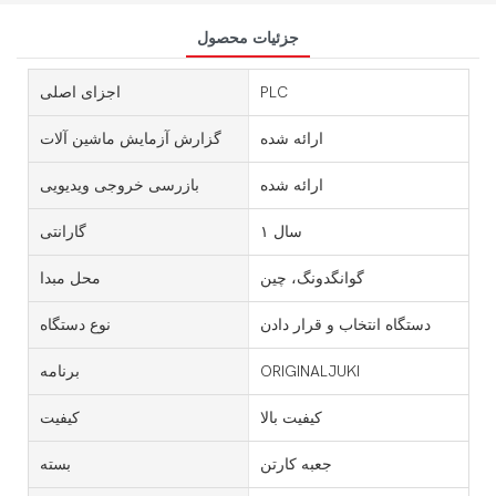
جزئیات محصول
PLC
اجزای اصلی
ارائه شده
گزارش آزمایش ماشین آلات
ارائه شده
بازرسی خروجی ویدیویی
۱ سال
گارانتی
گوانگدونگ، چین
محل مبدا
دستگاه انتخاب و قرار دادن
نوع دستگاه
ORIGINALJUKI
برنامه
کیفیت بالا
کیفیت
جعبه کارتن
بسته