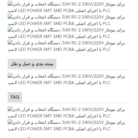
بسته بندی و حمل و نقل
FAQ