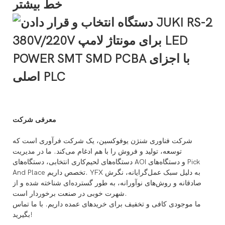
خط بیشتر
معرفی شرکت
شرکت فناوری شنژن یوفوکسین، یک شرکت فرآوری است که
توسعه، تولید و فروش را با هم ادغام می‌کند. ما در مدیریت
دستگاه‌های لحیم‌کاری انتخابی، دستگاه‌های AOI و دستگاه‌های Pick
And Place تخصص داریم. YFX به دلیل سبک عمل‌گرایانه، نگرش
صادقانه و روش‌های نوآورانه، به طور گسترده‌ای شناخته شده و از
شهرت خوبی در صنعت برخوردار است.
ما موجودی کافی و تخفیف برای خریدهای عمده داریم. با ما تماس
بگیرید!