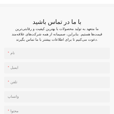
با ما در تماس باشید
ما متعهد به تولید محصولات با بهترین کیفیت و رقابتی‌ترین
قیمت‌ها هستیم. بنابراین، صمیمانه از همه شرکت‌های علاقه‌مند
دعوت می‌کنیم تا برای اطلاعات بیشتر با ما تماس بگیرند.
نام
ایمیل
تلفن
واتساپ
محتوا