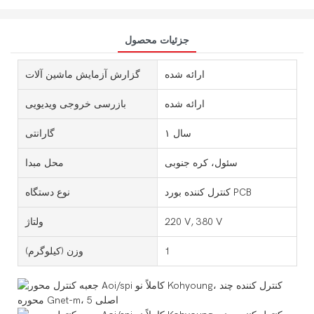
جزئیات محصول
ارائه شده
گزارش آزمایش ماشین آلات
ارائه شده
بازرسی خروجی ویدیویی
۱ سال
گارانتی
سئول، کره جنوبی
محل مبدا
کنترل کننده بورد PCB
نوع دستگاه
220 V, 380 V
ولتاژ
1
وزن (کیلوگرم)