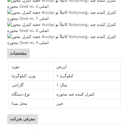
مشخصات
ارزش
مورد
۱ کیلوگرم
وزن (کیلوگرم)
۱ سال
گارانتی
کنترل کننده چند محوره
نوع دستگاه
چین
محل مبدا
معرفی شرکت