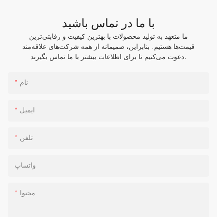
با ما در تماس باشید
ما متعهد به تولید محصولات با بهترین کیفیت و رقابتی‌ترین
قیمت‌ها هستیم. بنابراین، صمیمانه از همه شرکت‌های علاقه‌مند
دعوت می‌کنیم تا برای اطلاعات بیشتر با ما تماس بگیرند.
نام
ایمیل
تلفن
واتساپ
محتوا