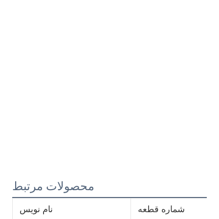
محصولات مرتبط
شماره قطعه
نام نویس