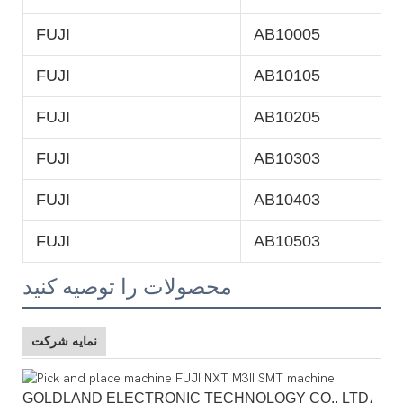
FUJI
AB10005
FUJI
AB10105
FUJI
AB10205
FUJI
AB10303
FUJI
AB10403
FUJI
AB10503
محصولات را توصیه کنید
نمایه شرکت
GOLDLAND ELECTRONIC TECHNOLOGY CO., LTD،