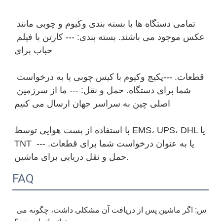
تمامی دستگاه ها با بسته بندی وکیوم و چوبی مانند 
عکس موجود می باشند. بسته بندی: --- کارتن با فیلم 
قطعات. ---پکیج وکیوم با کیس چوبی یا به درخواست 
شما برای دستگاه. حمل و نقل: --- ما از سرزمین 
با استفاده از پست هوایی توسط EMS، UPS، DHL یا 
TNT یا به عنوان درخواست شما برای قطعات. --- 
FAQ
س: اگر ماشین پس از دریافت آن مشکلی داشت، چگونه می 