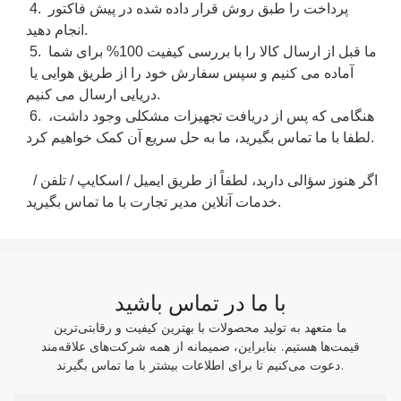
 4. پرداخت را طبق روش قرار داده شده در پیش فاکتور 
انجام دهید.

 5. ما قبل از ارسال کالا را با بررسی کیفیت 100% برای شما 
آماده می کنیم و سپس سفارش خود را از طریق هوایی یا 
دریایی ارسال می کنیم.

 6. هنگامی که پس از دریافت تجهیزات مشکلی وجود داشت، 
لطفا با ما تماس بگیرید، ما به حل سریع آن کمک خواهیم کرد.

 اگر هنوز سؤالی دارید، لطفاً از طریق ایمیل / اسکایپ / تلفن / 
با ما در تماس باشید
ما متعهد به تولید محصولات با بهترین کیفیت و رقابتی‌ترین
قیمت‌ها هستیم. بنابراین، صمیمانه از همه شرکت‌های علاقه‌مند
دعوت می‌کنیم تا برای اطلاعات بیشتر با ما تماس بگیرند.