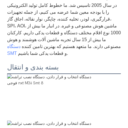
در سال 2005 تاسیس شد. ما خطوط کامل تولید الکترونیکی
را با بودجه معین شما عرضه می کنیم، از جمله تجهیزات
قرارگیری، لودر، تخلیه کننده، چاپگر، نوار نقاله، اجاق گاز،
SPI، AOI، ماشین هوش مصنوعی و غیره. در انبار ما بیش از
1000 نوع اقلام مختلف دستگاه و قطعات یدکی داریم. کارکنان
ما بیش از 15 سال تجربه ماشین آلات هوشمند و هوش
مصنوعی دارند. ما متعهد هستیم که بهترین تامین کننده
دستگاه
و قطعات یدکی شما باشیم.
SMT
بسته بندی و انتقال