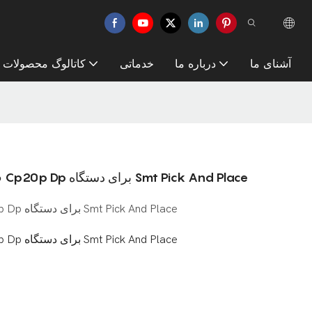
آشنای ما
درباره ما
خدماتی
کاتالوگ محصولات
موتور جدید Asm 3102532 3102532s06 Cp20p Dp برای دستگاه Smt Pick And Place
موتور جدید Asm 3102532 3102532s06 Cp20p Dp برای دستگاه Smt Pick And Place
موتور جدید Asm 3102532 3102532s06 Cp20p Dp برای دستگاه Smt Pick And Place