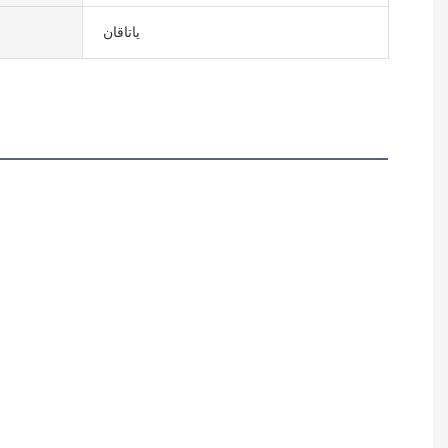
یاتاقان