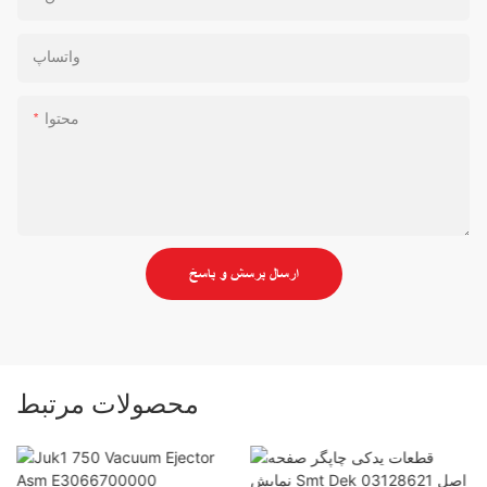
واتساپ
محتوا
ارسال پرسش و پاسخ
محصولات مرتبط