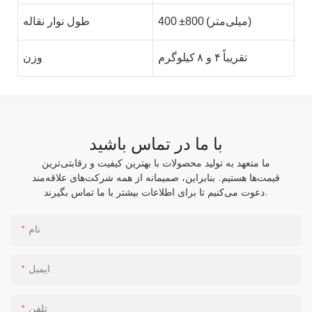
(میلی‌متر)
800
±
400
طول نوار نقاله
تقریباً
۴ و ۸
کیلوگرم
وزن
با ما در تماس باشید
ما متعهد به تولید محصولات با بهترین کیفیت و رقابتی‌ترین
قیمت‌ها هستیم. بنابراین، صمیمانه از همه شرکت‌های علاقه‌مند
دعوت می‌کنیم تا برای اطلاعات بیشتر با ما تماس بگیرند.
نام
ایمیل
تلفن