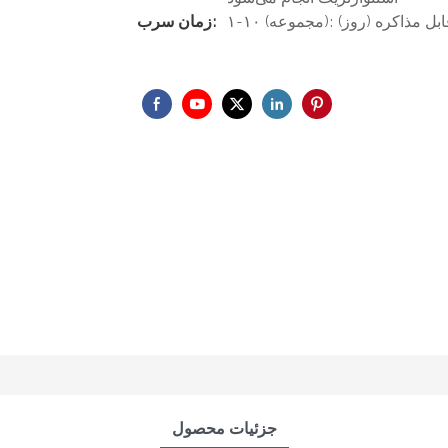
زمان سرب:
جزئیات محصول