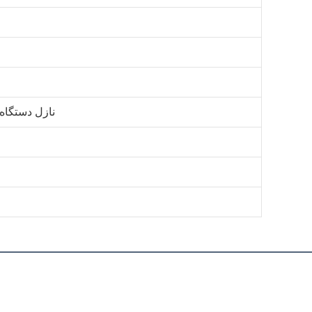
نازل دستگاه 
0