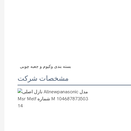
 بسته بندی وکیوم و جعبه چوبی
مشخصات شرکت