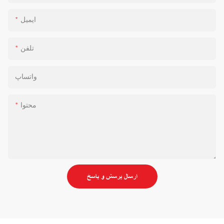
ایمیل
تلفن
واتساپ
محتوا
ارسال پرسش و پاسخ