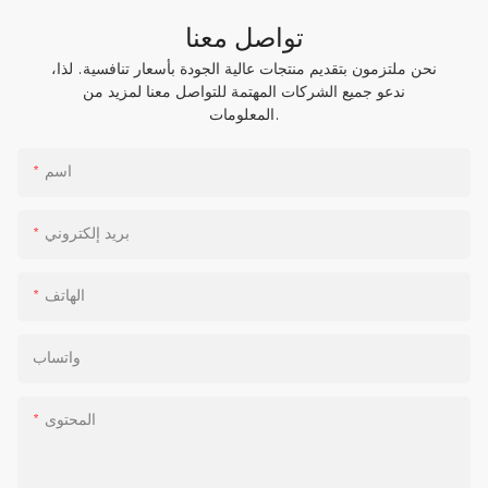
تواصل معنا
نحن ملتزمون بتقديم منتجات عالية الجودة بأسعار تنافسية. لذا،
ندعو جميع الشركات المهتمة للتواصل معنا لمزيد من
المعلومات.
اسم
بريد إلكتروني
الهاتف
واتساب
المحتوى