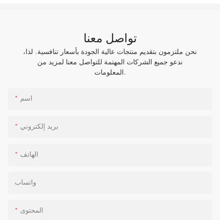
تواصل معنا
نحن ملتزمون بتقديم منتجات عالية الجودة بأسعار تنافسية. لذا،
ندعو جميع الشركات المهتمة للتواصل معنا لمزيد من
المعلومات.
اسم
بريد إلكتروني
الهاتف
واتساب
المحتوى