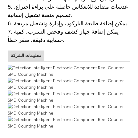
5. عدسات مضادة للانعكاس حاصلة على براءة اختراع،
تصميم منصة تشغيل إنسانية.
6. يمكن إضافة طابعة الباركود، وإدارة وتشغيل مريحة.
7. يمكن إضافة جهاز كشف وفحص التسرب، كمية
حسابية دقيقة، صفر خطأ.
معلومات الشركة