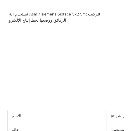
الاسم
مستعمل
حالة