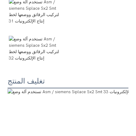
تغليف المنتج