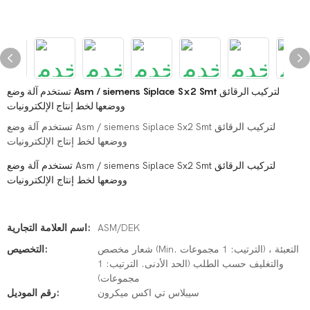
تستخدم آلة وضع Asm / siemens Siplace Sx2 Smt لتركيب الرقائق
ووضعها لخط إنتاج الإلكترونيات
تستخدم آلة وضع Asm / siemens Siplace Sx2 Smt لتركيب الرقائق
ووضعها لخط إنتاج الإلكترونيات
تستخدم آلة وضع Asm / siemens Siplace Sx2 Smt لتركيب الرقائق
ووضعها لخط إنتاج الإلكترونيات
ASM/DEK
اسم العلامة التجارية:
شعار مخصص (Min. الترتيب: 1 مجموعات) ، التعبئة
التخصيص:
والتغليف حسب الطلب (الحد الأدنى. الترتيب: 1
مجموعات)
سيبلاس تي اكس ميكرون
رقم الموديل: