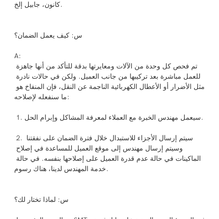
تم فحص كل وحدة من الآلات ومعايرتها بدقة للتأكد من أنها جاهزة 
للعمل مباشرة بعد تركيبها من جانب العميل. ولكن في حالات نادرة 
مثل الأضرار أو الأعطال الكهربائية الناجمة عن النقل، فإن المنفاخ هو 
 2. سيتم إرسال الأجزاء للاستبدال خلال فترة الضمان على نفقتنا 
وسيتم إرسال مهندس إلى موقع العميل للمساعدة في إصلاح 
الماكينات في حالة عدم قدرة العميل على إصلاحها بنفسه. في حالة 