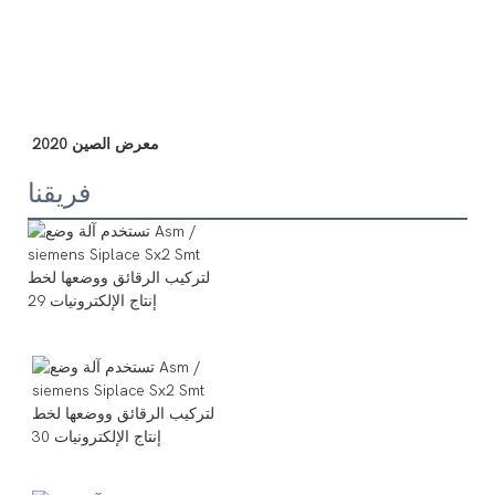
فريقنا