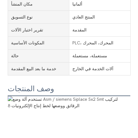
ألمانيا
مكان المنشأ
المنتج العادي
نوع التسويق
المقدمة
تقرير اختبار الآلات
PLC، المحرك، المحرك
المكونات الأساسية
مستعملة، مستعملة
حالة
آلات الخدمة في الخارج
خدمة ما بعد البيع المقدمة
وصف المنتجات