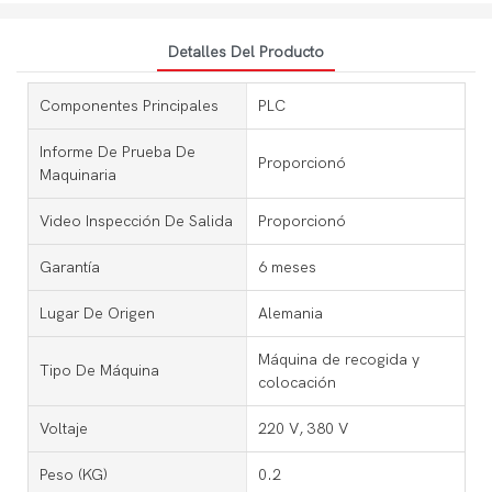
Detalles Del Producto
Componentes Principales
PLC
Informe De Prueba De
Proporcionó
Maquinaria
Video Inspección De Salida
Proporcionó
Garantía
6 meses
Lugar De Origen
Alemania
Máquina de recogida y
Tipo De Máquina
colocación
Voltaje
220 V, 380 V
Peso (KG)
0.2