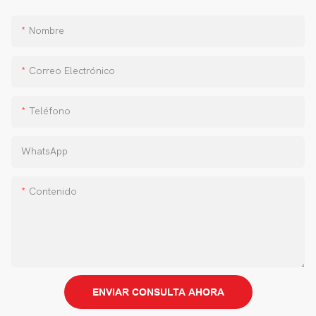
Nombre
Correo Electrónico
Teléfono
WhatsApp
Contenido
ENVIAR CONSULTA AHORA