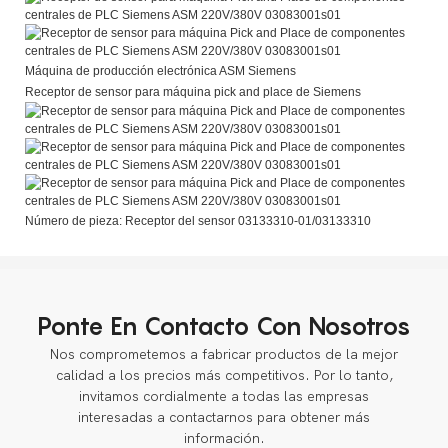
Máquina de producción electrónica ASM Siemens
Receptor de sensor para máquina pick and place de Siemens
Número de pieza: Receptor del sensor 03133310-01/03133310
Ponte En Contacto Con Nosotros
Nos comprometemos a fabricar productos de la mejor
calidad a los precios más competitivos. Por lo tanto,
invitamos cordialmente a todas las empresas
interesadas a contactarnos para obtener más
información.