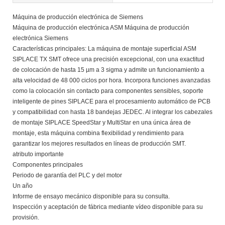
Máquina de producción electrónica de Siemens
Máquina de producción electrónica ASM Máquina de producción
electrónica Siemens
Características principales: La máquina de montaje superficial ASM
SIPLACE TX SMT ofrece una precisión excepcional, con una exactitud
de colocación de hasta 15 µm a 3 sigma y admite un funcionamiento a
alta velocidad de 48 000 ciclos por hora. Incorpora funciones avanzadas
como la colocación sin contacto para componentes sensibles, soporte
inteligente de pines SIPLACE para el procesamiento automático de PCB
y compatibilidad con hasta 18 bandejas JEDEC. Al integrar los cabezales
de montaje SIPLACE SpeedStar y MultiStar en una única área de
montaje, esta máquina combina flexibilidad y rendimiento para
garantizar los mejores resultados en líneas de producción SMT.
atributo importante
Componentes principales
Periodo de garantía del PLC y del motor
Un año
Informe de ensayo mecánico disponible para su consulta.
Inspección y aceptación de fábrica mediante vídeo disponible para su
provisión.