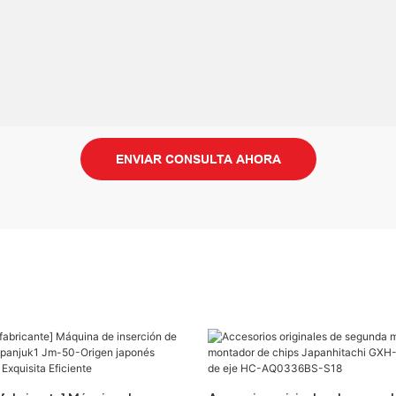
ENVIAR CONSULTA AHORA