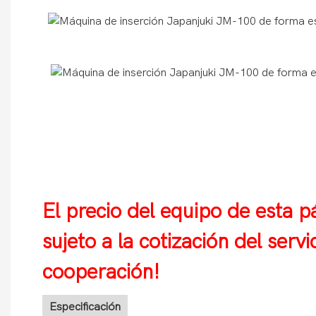
El precio del equipo de esta p
sujeto a la cotización del serv
cooperación!
Especificación