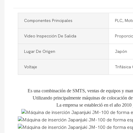
Componentes Principales
PLC, Mot
Video Inspección De Salida
Proporci
Lugar De Origen
Japón
Voltaje
Trifásica
Es una combinación de SMTS, ventas de equipos y manten
Utilizando principalmente máquinas de colocación de c
La empresa se estableció en el año 2010