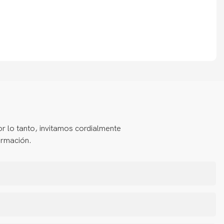
 lo tanto, invitamos cordialmente
ormación.