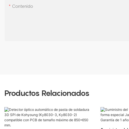
Contenido
Productos Relacionados