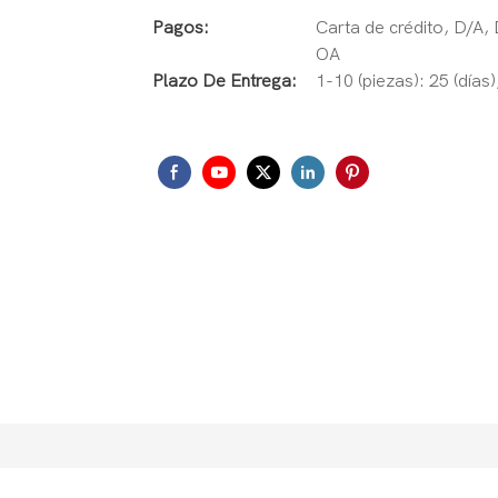
Pagos:
Carta de crédito, D/A,
OA
Plazo De Entrega:
1-10 (piezas): 25 (días)