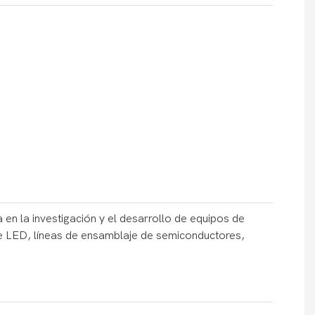
en la investigación y el desarrollo de equipos de
e LED, líneas de ensamblaje de semiconductores,