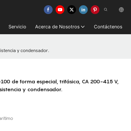
Servicio
Acerca de Nosotros
Contáctenos
istencia y condensador.
00 de forma especial, trifásica, CA 200-415 V,
sistencia y condensador.
arítimo