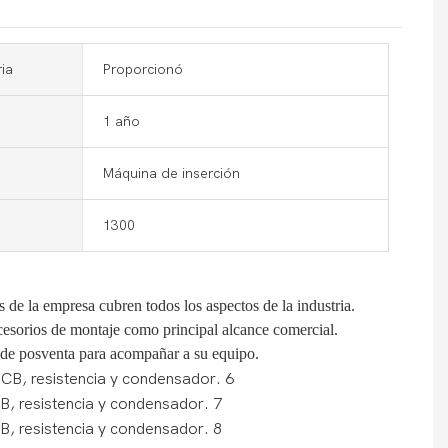
ia
Proporcionó
1 año
Máquina de inserción
1300
e la empresa cubren todos los aspectos de la industria.
ccesorios de montaje como principal alcance comercial.
 de posventa para acompañar a su equipo.