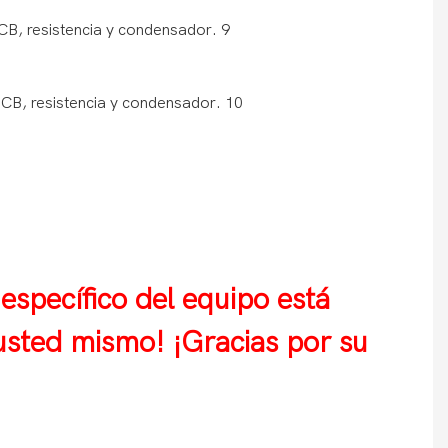
 específico del equipo está
s usted mismo! ¡Gracias por su