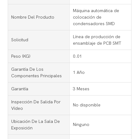
Máquina automática de
Nombre Del Producto
colocación de
condensadores SMD
Línea de producción de
Solicitud
ensamblaje de PCB SMT
Peso (KG)
0.01
Garantía De Los
1 Año
Componentes Principales
Garantía
3 Meses
Inspección De Salida Por
No disponible
Vídeo
Ubicación De La Sala De
Ninguno
Exposición