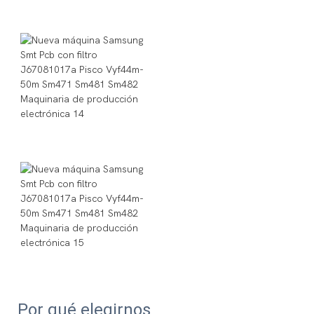
Por qué elegirnos