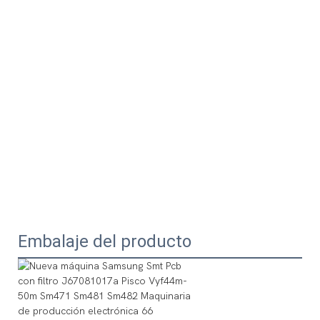
Embalaje del producto