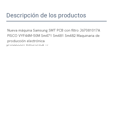
Descripción de los productos
Nueva máquina Samsung SMT PCB con filtro J67081017A 
PISCO VYF44M-50M Sm471 Sm481 Sm482 Maquinaria de 