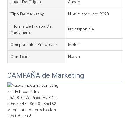
Lugar De Origen
Japón
Tipo De Marketing
Nuevo producto 2020
Informe De Prueba De
No disponible
Maquinaria
Componentes Principales
Motor
Condición
Nuevo
CAMPAÑA de Marketing