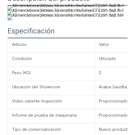
Especificación
Artículo
Valor
Condición
Utilizado
Peso (KG)
2
Ubicación del Showroom
Arabia Saudita, E
Video saliente-Inspección
Proporcionado
Informe de prueba de maquinaria
Proporcionado
Tipo de comercialización
Nuevo producto 2