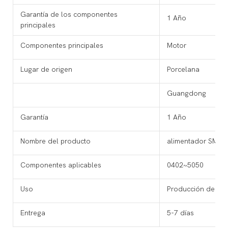
Garantía de los componentes
1 Año
principales
Componentes principales
Motor
Lugar de origen
Porcelana
Guangdong
Garantía
1 Año
Nombre del producto
alimentador SMT
Componentes aplicables
0402~5050
Uso
Producción de tub
Entrega
5-7 días