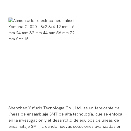
Shenzhen Yufuxin Tecnología Co., Ltd. es un fabricante de 
líneas de ensamblaje SMT de alta tecnología, que se enfoca 
en la investigación y el desarrollo de equipos de líneas de 
ensamblaje SMT, creando nuevas soluciones avanzadas en 