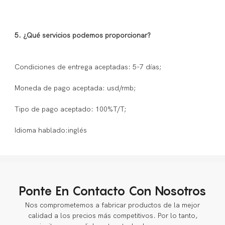
Ponte En Contacto Con Nosotros
Nos comprometemos a fabricar productos de la mejor
calidad a los precios más competitivos. Por lo tanto,