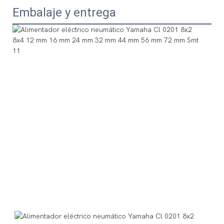
Embalaje y entrega