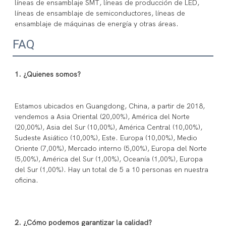
líneas de ensamblaje SMT, líneas de producción de LED, 
líneas de ensamblaje de semiconductores, líneas de 
FAQ
Estamos ubicados en Guangdong, China, a partir de 2018, 
vendemos a Asia Oriental (20,00%), América del Norte 
(20,00%), Asia del Sur (10,00%), América Central (10,00%), 
Sudeste Asiático (10,00%), Este. Europa (10,00%), Medio 
Oriente (7,00%), Mercado interno (5,00%), Europa del Norte 
(5,00%), América del Sur (1,00%), Oceanía (1,00%), Europa 
del Sur (1,00%). Hay un total de 5 a 10 personas en nuestra 