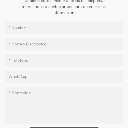
invitamos cordialmente a todas las empresas
interesadas a contactarnos para obtener más
información.
Nombre
Correo Electrónico
Teléfono
WhatsApp
Contenido