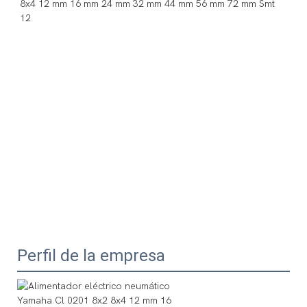
Perfil de la empresa