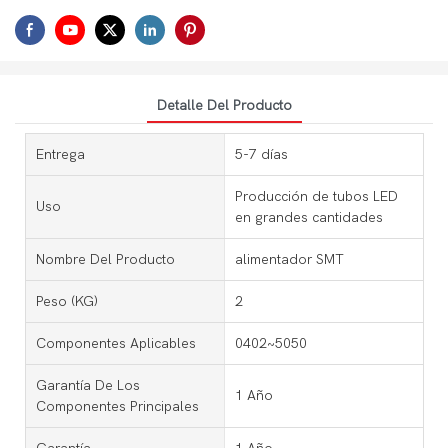
Detalle Del Producto
Entrega
5-7 días
Producción de tubos LED
Uso
en grandes cantidades
Nombre Del Producto
alimentador SMT
Peso (KG)
2
Componentes Aplicables
0402~5050
Garantía De Los
1 Año
Componentes Principales