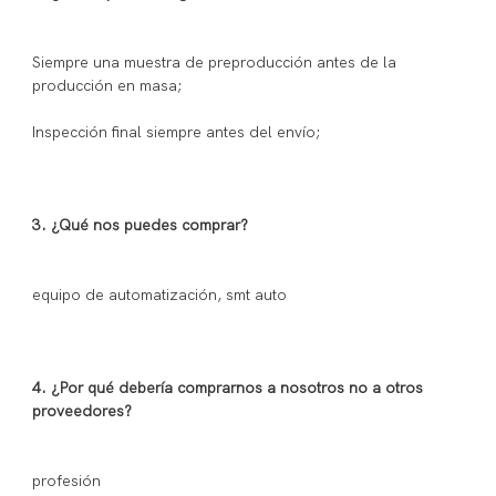
Siempre una muestra de preproducción antes de la 
4. ¿Por qué debería comprarnos a nosotros no a otros 