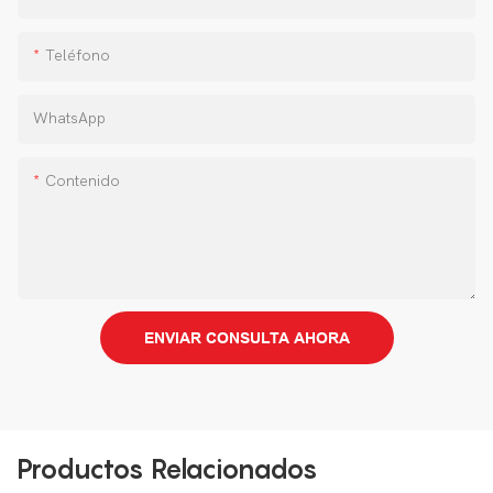
Teléfono
WhatsApp
Contenido
ENVIAR CONSULTA AHORA
Productos Relacionados