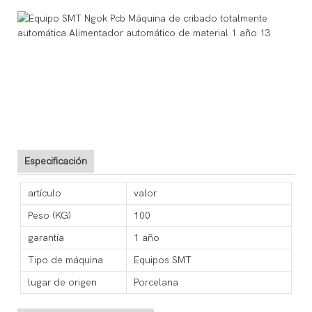
Especificación
artículo
valor
Peso (KG)
100
garantía
1 año
Tipo de máquina
Equipos SMT
lugar de origen
Porcelana