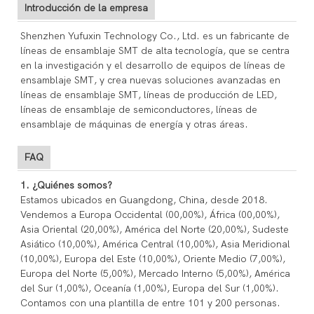
Introducción de la empresa
Shenzhen Yufuxin Technology Co., Ltd. es un fabricante de
líneas de ensamblaje SMT de alta tecnología, que se centra
en la investigación y el desarrollo de equipos de líneas de
ensamblaje SMT, y crea nuevas soluciones avanzadas en
líneas de ensamblaje SMT, líneas de producción de LED,
líneas de ensamblaje de semiconductores, líneas de
ensamblaje de máquinas de energía y otras áreas.
FAQ
1. ¿Quiénes somos?
Estamos ubicados en Guangdong, China, desde 2018.
Vendemos a Europa Occidental (00,00%), África (00,00%),
Asia Oriental (20,00%), América del Norte (20,00%), Sudeste
Asiático (10,00%), América Central (10,00%), Asia Meridional
(10,00%), Europa del Este (10,00%), Oriente Medio (7,00%),
Europa del Norte (5,00%), Mercado Interno (5,00%), América
del Sur (1,00%), Oceanía (1,00%), Europa del Sur (1,00%).
Contamos con una plantilla de entre 101 y 200 personas.