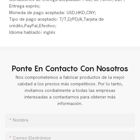
Entrega exprés;
Moneda de pago aceptada: USD,HKD,CNY;
Tipo de pago aceptado: T/T,D/PD/A,Tarjeta de
crédito,PayPal,Efectivo;
Idioma hablado: inglés
Ponte En Contacto Con Nosotros
Nos comprometemos a fabricar productos de la mejor
calidad a los precios más competitivos. Por lo tanto,
invitamos cordialmente a todas las empresas
interesadas a contactarnos para obtener más
información.
Nombre
Correo Electrónico