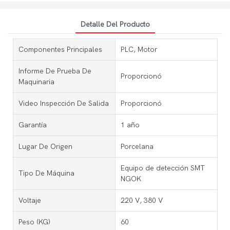
Detalle Del Producto
Componentes Principales
PLC, Motor
Informe De Prueba De
Proporcionó
Maquinaria
Video Inspección De Salida
Proporcionó
Garantía
1 año
Lugar De Origen
Porcelana
Equipo de detección SMT
Tipo De Máquina
NGOK
Voltaje
220 V, 380 V
Peso (KG)
60