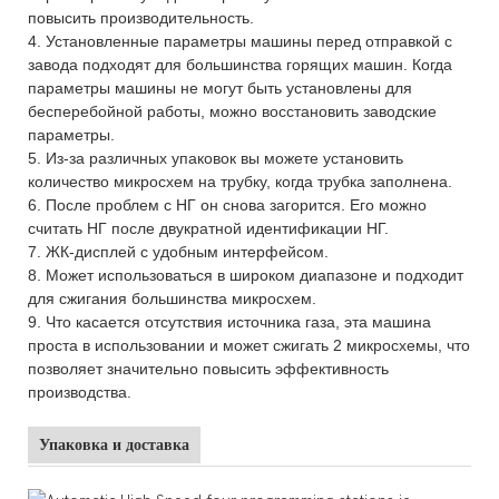
повысить производительность.
4. Установленные параметры машины перед отправкой с
завода подходят для большинства горящих машин. Когда
параметры машины не могут быть установлены для
бесперебойной работы, можно восстановить заводские
параметры.
5. Из-за различных упаковок вы можете установить
количество микросхем на трубку, когда трубка заполнена.
6. После проблем с НГ он снова загорится. Его можно
считать НГ после двукратной идентификации НГ.
7. ЖК-дисплей с удобным интерфейсом.
8. Может использоваться в широком диапазоне и подходит
для сжигания большинства микросхем.
9. Что касается отсутствия источника газа, эта машина
проста в использовании и может сжигать 2 микросхемы, что
позволяет значительно повысить эффективность
производства.
Упаковка и доставка