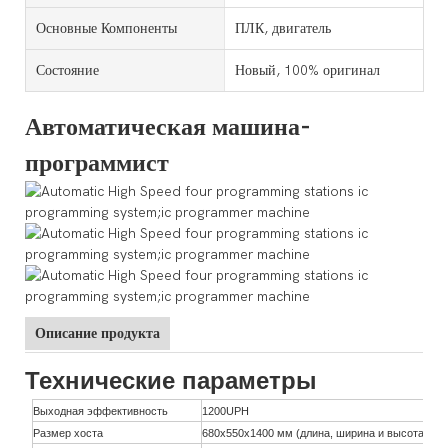
Основные Компоненты
ПЛК, двигатель
Состояние
Новый, 100% оригинал
Автоматическая машина-
программист
Описание продукта
Технические параметры
Выходная эффективность
1200UPH
Размер хоста
680x550x1400 мм (длина, ширина и высота)