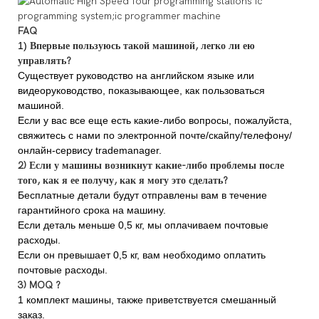
FAQ
1)
Впервые пользуюсь такой машиной, легко ли ею
управлять?
Существует руководство на английском языке или
видеоруководство, показывающее, как пользоваться
машиной.
Если у вас все еще есть какие-либо вопросы, пожалуйста,
свяжитесь с нами по электронной почте/скайпу/телефону/
онлайн-сервису trademanager.
2) Если у машины возникнут какие-либо проблемы после
того, как я ее получу, как я могу это сделать?
Бесплатные детали будут отправлены вам в течение
гарантийного срока на машину.
Если деталь меньше 0,5 кг, мы оплачиваем почтовые
расходы.
Если он превышает 0,5 кг, вам необходимо оплатить
почтовые расходы.
3) MOQ ?
1 комплект машины, также приветствуется смешанный
заказ.