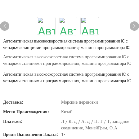
Автоматическая высокоскоростная система программирования IC с
четырьмя станциями программирования; машина программатора IC
Автоматическая высокоскоростная система программирования IC с
четырьмя станциями программирования; машина программатора IC
Автоматическая высокоскоростная система программирования IC с
четырьмя станциями программирования; машина программатора IC
Доставка:
Морские перевозки
Место Происхождения:
Китай
Платежи:
Л / К, Д / А, Д / П, Т / Т, западное
соединение, МонейГрам, О.А.
Время Выполнения Заказа:
1-