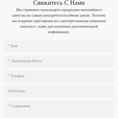
Свяжитесь С Нами
Мы стремимся производить продукцию высочайшего
качества по самым конкурентоспособным ценам. Поэтому
мы искренне приглашаем все заинтересованные компании
связаться с нами для получения дополнительной
информации.
Имя
Электронная Почта
Телефон
WhatsApp
Содержание