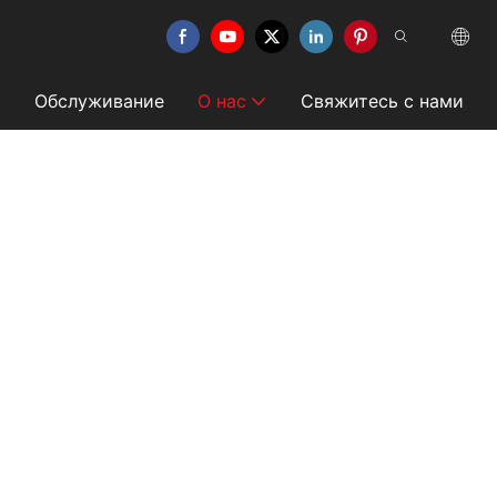
Обслуживание
О нас
Свяжитесь с нами