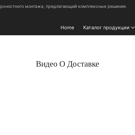
ерхностного монтажа, предлагающий комплексные решения.
Home
Каталог продукции
Видео О Доставке