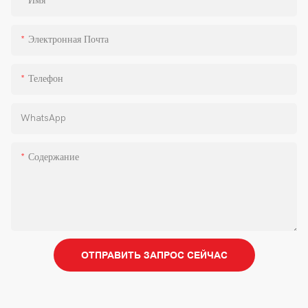
Имя
Электронная Почта
Телефон
WhatsApp
Содержание
ОТПРАВИТЬ ЗАПРОС СЕЙЧАС