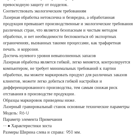
превосходную защиту от подделок.
Соответствовать экологическим требованиям
Лазерная обработка нетоксична и безвредна, а обработанная
продукция превышает производственные и экологические требования
различных стран, что является безопасным и чистым методом
обработки, и нет необходимости беспокоиться об экспортных
ограничениях, вызванных такими процессами, как трафаретная
печать. и коррозия.
Достичь нулевого уровня невыполненных запасов
Лазерная обработка является гибкой, легко меняется, контролируется
компьютером, не требует минимальных требований к партии
обработки, вы можете маркировать продукт для различных заказов
клиентов, можете легко добиться гибкой настройки и
дифференцированного производства, тем самым снижая риск
отставания в производстве продукции.
Образцы маркировок приведены ниже.
​​​​​​​​​​​​​Лазерный гравировальный станок основные технические параметры
Модель: R6-U
Параметр элемента Примечания
-- ● Характеристики хоста
Размеры Ширина слева и справа: 950 мм.