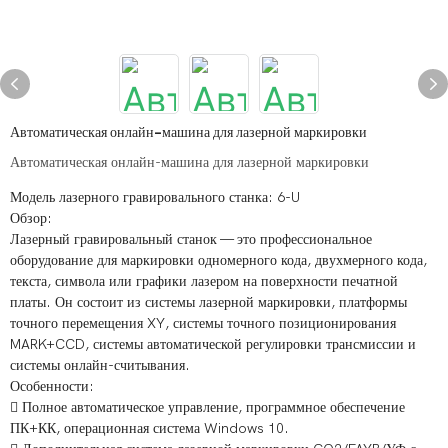
Автоматическая онлайн-машина для лазерной маркировки
Автоматическая онлайн-машина для лазерной маркировки
Модель лазерного гравировального станка: 6-U
Обзор:
Лазерный гравировальный станок — это профессиональное
оборудование для маркировки одномерного кода, двухмерного кода,
текста, символа или графики лазером на поверхности печатной
платы. Он состоит из системы лазерной маркировки, платформы
точного перемещения XY, системы точного позиционирования
MARK+CCD, системы автоматической регулировки трансмиссии и
системы онлайн-считывания.
Особенности:
 Полное автоматическое управление, программное обеспечение
ПК+КК, операционная система Windows 10.