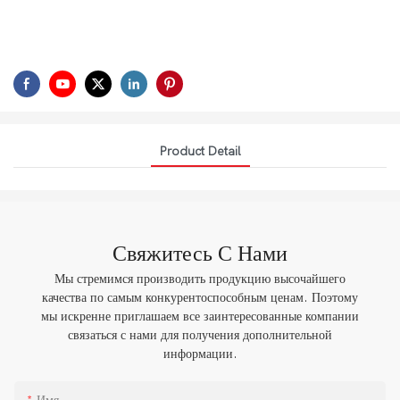
Product Detail
Свяжитесь С Нами
Мы стремимся производить продукцию высочайшего
качества по самым конкурентоспособным ценам. Поэтому
мы искренне приглашаем все заинтересованные компании
связаться с нами для получения дополнительной
информации.