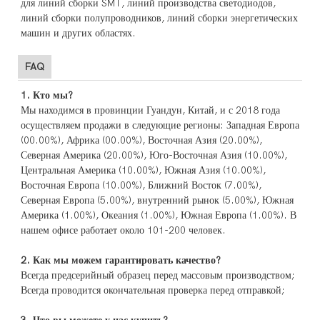
для линий сборки SMT, линий производства светодиодов,
линий сборки полупроводников, линий сборки энергетических
машин и других областях.
FAQ
1. Кто мы?
Мы находимся в провинции Гуандун, Китай, и с 2018 года
осуществляем продажи в следующие регионы: Западная Европа
(00.00%), Африка (00.00%), Восточная Азия (20.00%),
Северная Америка (20.00%), Юго-Восточная Азия (10.00%),
Центральная Америка (10.00%), Южная Азия (10.00%),
Восточная Европа (10.00%), Ближний Восток (7.00%),
Северная Европа (5.00%), внутренний рынок (5.00%), Южная
Америка (1.00%), Океания (1.00%), Южная Европа (1.00%). В
нашем офисе работает около 101-200 человек.
2. Как мы можем гарантировать качество?
Всегда предсерийный образец перед массовым производством;
Всегда проводится окончательная проверка перед отправкой;