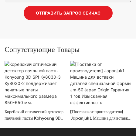
ОТПРАВИТЬ ЗАПРОС СЕЙЧАС
Сопутствующие Товары
Корейский оптический детектор
[Поставка от производителя]
паяльной пасты Kohyoung 3D
Japanjuk1 Машина для вставки
SPI Ky8030-3 Ky8030-2
деталей специальной формы
поддерживает печатные платы
Jm-50-japan Origin Гарантия