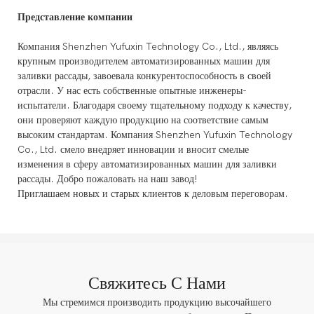
Представление компании
Компания Shenzhen Yufuxin Technology Co., Ltd., являясь
крупным производителем автоматизированных машин для
заливки рассады, завоевала конкурентоспособность в своей
отрасли. У нас есть собственные опытные инженеры-
испытатели. Благодаря своему тщательному подходу к качеству,
они проверяют каждую продукцию на соответствие самым
высоким стандартам. Компания Shenzhen Yufuxin Technology
Co., Ltd. смело внедряет инновации и вносит смелые
изменения в сферу автоматизированных машин для заливки
рассады. Добро пожаловать на наш завод!
Приглашаем новых и старых клиентов к деловым переговорам.
Свяжитесь С Нами
Мы стремимся производить продукцию высочайшего