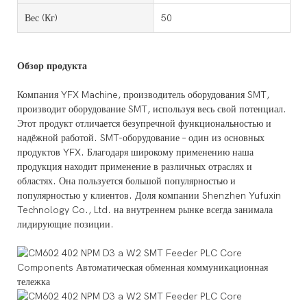
Вес (кг)
50
Обзор продукта
Компания YFX Machine, производитель оборудования SMT,
производит оборудование SMT, используя весь свой потенциал.
Этот продукт отличается безупречной функциональностью и
надёжной работой. SMT-оборудование – один из основных
продуктов YFX. Благодаря широкому применению наша
продукция находит применение в различных отраслях и
областях. Она пользуется большой популярностью и
популярностью у клиентов. Доля компании Shenzhen Yufuxin
Technology Co., Ltd. на внутреннем рынке всегда занимала
лидирующие позиции.