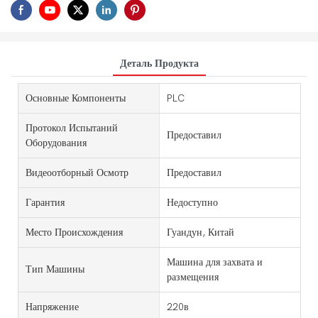
Деталь Продукта
Основные Компоненты
PLC
Протокол Испытаний
Предоставил
Оборудования
Видеоотборный Осмотр
Предоставил
Гарантия
Недоступно
Место Происхождения
Гуандун, Китай
Машина для захвата и
Тип Машины
размещения
Напряжение
220в