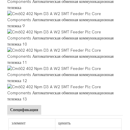
Спецификация
элемент
ценить