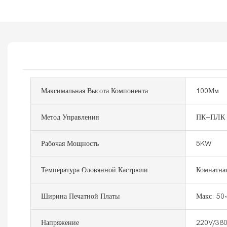
Максимальная Высота Компонента
100Мм
Метод Управления
ПК+ПЛК 
Рабочая Мощность
5KW
Температура Оловянной Кастрюли
Комнатна
Ширина Печатной Платы
Макс. 50
Напряжение
220V/38