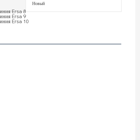
Новый