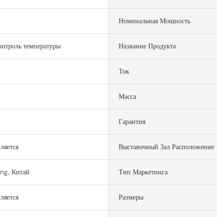
Номинальная Мощность
онтроль температуры
Название Продукта
Ток
Масса
Гарантия
ляется
Выставочный Зал Расположение
g, Китай
Тип Маркетинга
ляется
Размеры