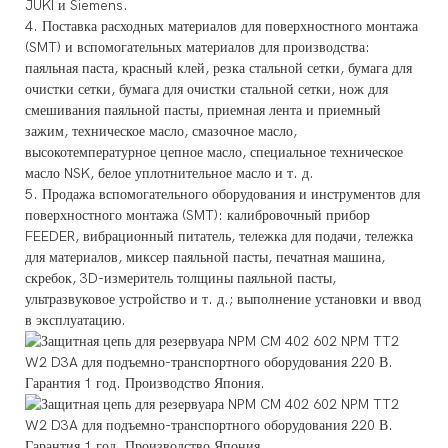
JUKI и Siemens.
4. Поставка расходных материалов для поверхностного монтажа
(SMT) и вспомогательных материалов для производства:
паяльная паста, красный клей, резка стальной сетки, бумага для
очистки сетки, бумага для очистки стальной сетки, нож для
смешивания паяльной пасты, приемная лента и приемный
зажим, техническое масло, смазочное масло,
высокотемпературное цепное масло, специальное техническое
масло NSK, белое уплотнительное масло и т. д.
5. Продажа вспомогательного оборудования и инструментов для
поверхностного монтажа (SMT): калибровочный прибор
FEEDER, вибрационный питатель, тележка для подачи, тележка
для материалов, миксер паяльной пасты, печатная машина,
скребок, 3D-измеритель толщины паяльной пасты,
ультразвуковое устройство и т. д.; выполнение установки и ввод
в эксплуатацию.