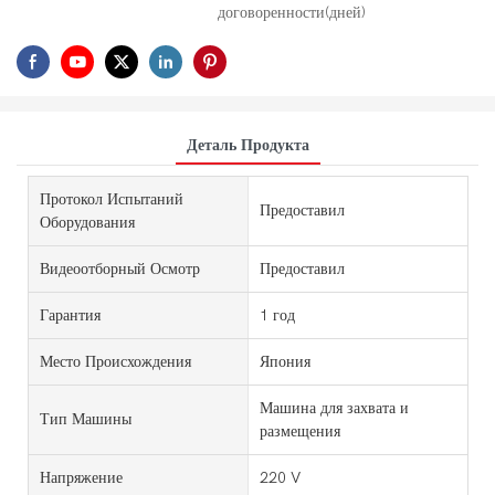
договоренности(дней)
Деталь Продукта
Протокол Испытаний
Предоставил
Оборудования
Видеоотборный Осмотр
Предоставил
Гарантия
1 год
Место Происхождения
Япония
Машина для захвата и
Тип Машины
размещения
Напряжение
220 V