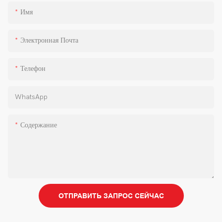
Имя
Электронная Почта
Телефон
WhatsApp
Содержание
ОТПРАВИТЬ ЗАПРОС СЕЙЧАС