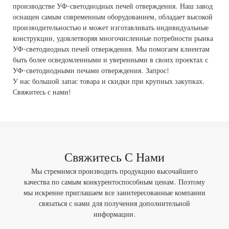
производстве УФ-светодиодных печей отверждения. Наш завод
оснащен самым современным оборудованием, обладает высокой
производительностью и может изготавливать индивидуальные
конструкции, удовлетворяя многочисленные потребности рынка
УФ-светодиодных печей отверждения. Мы помогаем клиентам
быть более осведомленными и уверенными в своих проектах с
УФ-светодиодными печами отверждения. Запрос!
У нас большой запас товара и скидки при крупных закупках.
Свяжитесь с нами!
Свяжитесь С Нами
Мы стремимся производить продукцию высочайшего
качества по самым конкурентоспособным ценам. Поэтому
мы искренне приглашаем все заинтересованные компании
связаться с нами для получения дополнительной
информации.