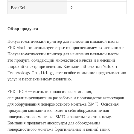
Вес (кг)
2
Обзор продукта
Полуавтоматический принтер для нанесения паяльной пасты
YFX Machine использует сырье из прослеживаемых источников.
Полуавтоматический принтер для нанесения паяльной пасты —
это продукт, обладающий множеством качеств и имеющий
широкий спектр применения. Компания Shenzhen Yufuxin
Technology Co., Ltd. уделяет особое внимание предоставлению
услуг и перспективному развитию.
YFX TECH — высокотехнологичная компания,
специализирующаяся на разработке и производстве аксессуаров
для оборудования поверхностного монтажа (SMT). Основная
продукция компании включает в себя оборудование для
поверхностного монтажа (SMT) и запасные части к нему.
Компания предлагает аксессуары для оборудования
поверхностного монтажа (оригинальные и копии) таких