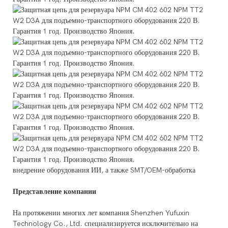
внедрение оборудования ИИ, а также SMT/OEM-обработка
Представление компании
На протяжении многих лет компания Shenzhen Yufuxin
Technology Co., Ltd. специализируется исключительно на