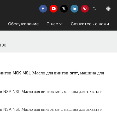
Обслуживание
О нас
Свяжитесь с нами
-100
винтов NSK NSL Масло для винтов smt, машина для
в NSK NSL Масло для винтов smt, машина для захвата и
в NSK NSL Масло для винтов smt, машина для захвата и