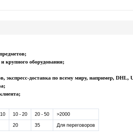
 предметов;
 и крупного оборудования;
ов, экспресс-доставка по всему миру, например, DHL, 
ва;
клиента;
 10
10 - 20
20 - 50
>2000
20
35
Для переговоров