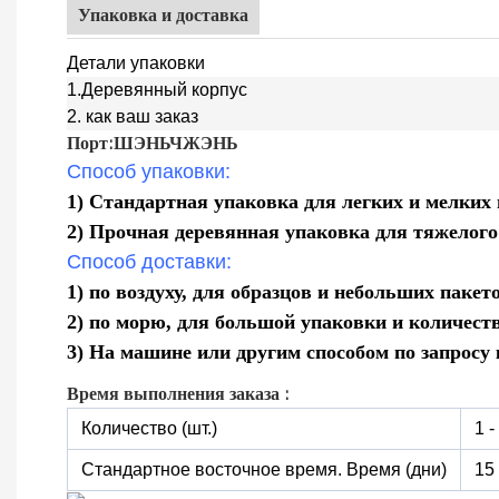
Упаковка и доставка
Детали упаковки
1.Деревянный корпус
2. как ваш заказ
Порт:ШЭНЬЧЖЭНЬ
Способ упаковки:
1) Стандартная упаковка для легких и мелких
2) Прочная деревянная упаковка для тяжелого
Способ доставки:
1) по воздуху, для образцов и небольших пакет
2) по морю, для большой упаковки и количест
3) На машине или другим способом по запросу 
Время выполнения заказа :
Количество (шт.)
1 -
Стандартное восточное время. Время (дни)
15