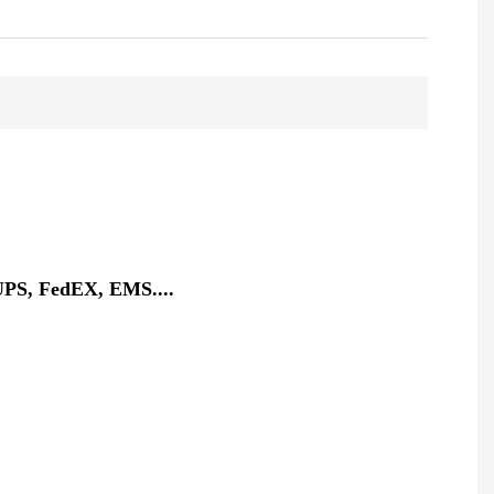
UPS, FedEX, EMS....