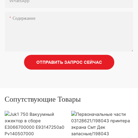
WhatsApp
Содержание
ОТПРАВИТЬ ЗАПРОС СЕЙЧАС
Сопутствующие Товары