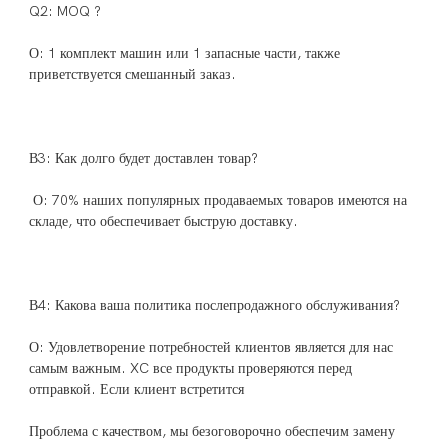
О: 1 комплект машин или 1 запасные части, также 
 О: 70% наших популярных продаваемых товаров имеются на 
О: Удовлетворение потребностей клиентов является для нас 
самым важным. XC все продукты проверяются перед 
Проблема с качеством, мы безоговорочно обеспечим замену 