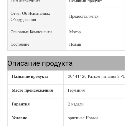
Тип Маркетинга
Обычный продукт
Отчет Об Испытаниях
Предоставляется
Оборудования
Основные Компоненты
Мотор
Состояние
Новый
Описание продукта
Название продукта
00141420 Разъем питания SIPLAC
Место происхождения
Германия
Гарантия
2 недели
Условие
оригинал Новый