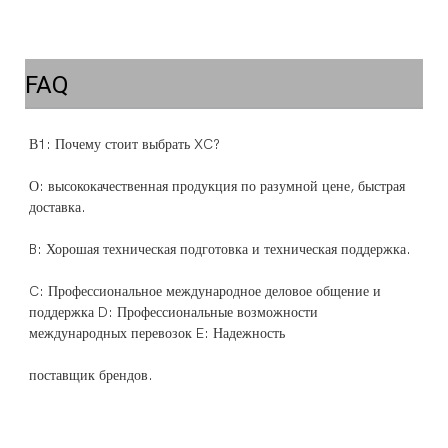
FAQ
О: высококачественная продукция по разумной цене, быстрая 
C: Профессиональное международное деловое общение и 
поддержка D: Профессиональные возможности 