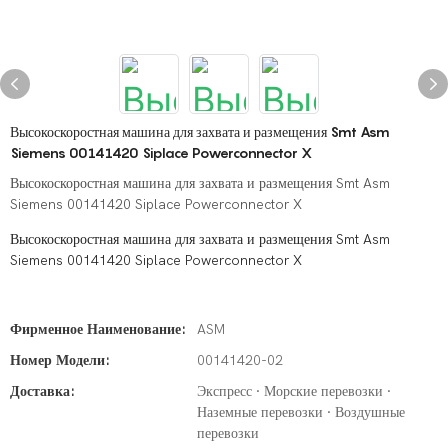
Высокоскоростная машина для захвата и размещения Smt Asm
Siemens 00141420 Siplace Powerconnector X
Высокоскоростная машина для захвата и размещения Smt Asm
Siemens 00141420 Siplace Powerconnector X
Высокоскоростная машина для захвата и размещения Smt Asm
Siemens 00141420 Siplace Powerconnector X
Фирменное Наименование:
ASM
Номер Модели:
00141420-02
Доставка:
Экспресс · Морские перевозки ·
Наземные перевозки · Воздушные
перевозки