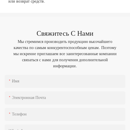
Свяжитесь С Нами
Мы стремимся производить продукцию высочайшего
качества по самым конкурентоспособным ценам. Поэтому
мы искренне приглашаем все заинтересованные компании
связаться с нами для получения дополнительной
информации.
Имя
Электронная Почта
Телефон