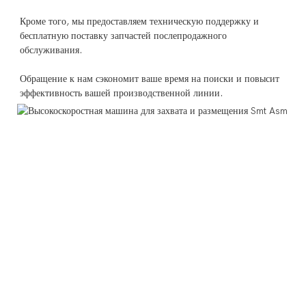
Кроме того, мы предоставляем техническую поддержку и 
бесплатную поставку запчастей послепродажного 
Обращение к нам сэкономит ваше время на поиски и повысит 