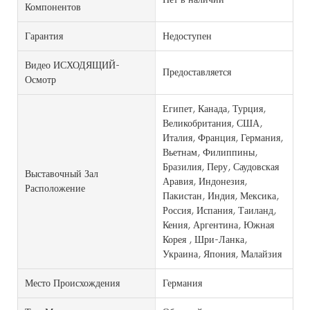
Компонентов
Гарантия
Недоступен
Видео ИСХОДЯЩИЙ-
Предоставляется
Осмотр
Египет, Канада, Турция,
Великобритания, США,
Италия, Франция, Германия,
Вьетнам, Филиппины,
Бразилия, Перу, Саудовская
Выставочный Зал
Аравия, Индонезия,
Расположение
Пакистан, Индия, Мексика,
Россия, Испания, Таиланд,
Кения, Аргентина, Южная
Корея , Шри-Ланка,
Украина, Япония, Малайзия
Место Происхождения
Германия