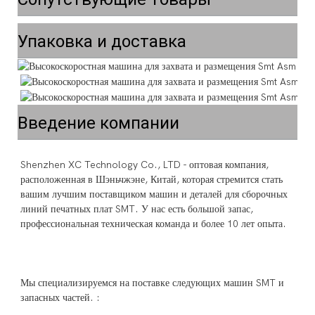
Упаковка и доставка
Введение компании
Shenzhen XC Technology Co., LTD - оптовая компания, 
расположенная в Шэньчжэне, Китай, которая стремится стать 
вашим лучшим поставщиком машин и деталей для сборочных 
линий печатных плат SMT. У нас есть большой запас, 
Мы специализируемся на поставке следующих машин SMT и 