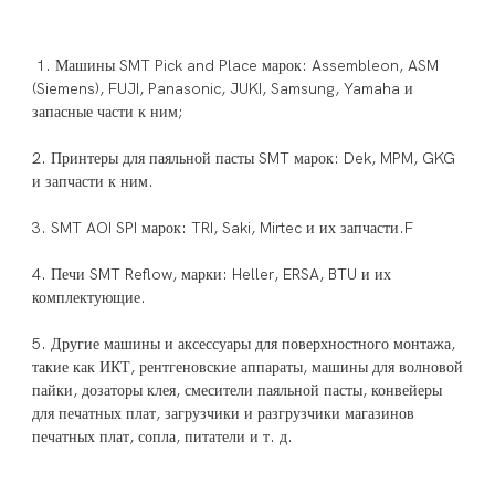
 1. Машины SMT Pick and Place марок: Assembleon, ASM 
(Siemens), FUJI, Panasonic, JUKI, Samsung, Yamaha и 
2. Принтеры для паяльной пасты SMT марок: Dek, MPM, GKG 
4. Печи SMT Reflow, марки: Heller, ERSA, BTU и их 
5. Другие машины и аксессуары для поверхностного монтажа, 
такие как ИКТ, рентгеновские аппараты, машины для волновой 
пайки, дозаторы клея, смесители паяльной пасты, конвейеры 
для печатных плат, загрузчики и разгрузчики магазинов 