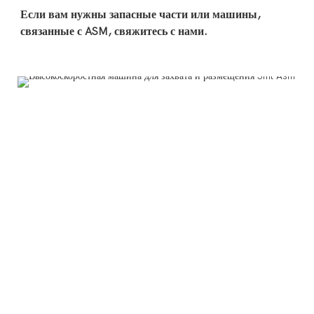
Если вам нужны запасные части или машины, 