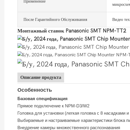
Применение
микросхе
После Гарантийного Обслуживания
Видео тех
Монтажный станок Panasonic SMT NPM-TT2
Описание продукта
Особенность
Базовая спецификация
Прямое подключение к NPM-D3/W2
Головка для установки (легкая головка с 8 насадками и
Выбираемые и настраиваемые характеристики блока п
Внедрение камеры множественного распознавания