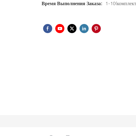
Время Выполнения Заказа:
1-10(комплект