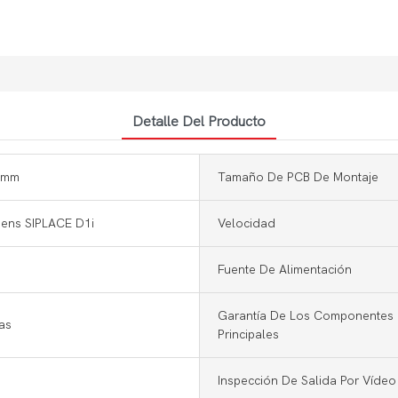
Detalle Del Producto
 mm
Tamaño De PCB De Montaje
ens SIPLACE D1i
Velocidad
Fuente De Alimentación
Garantía De Los Componentes
as
Principales
Inspección De Salida Por Vídeo