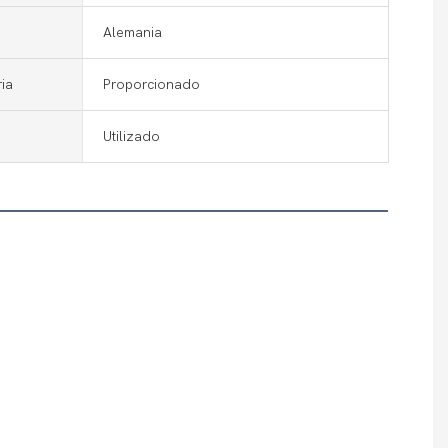
Alemania
ia
Proporcionado
Utilizado