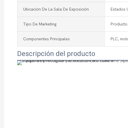
Ubicación De La Sala De Exposición
Estados U
Tipo De Marketing
Producto 
Componentes Principales
PLC, mot
Descripción del producto