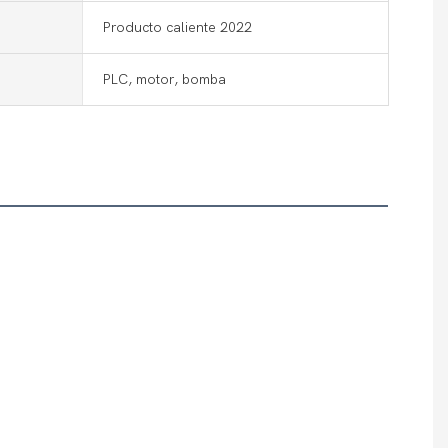
Producto caliente 2022
PLC, motor, bomba