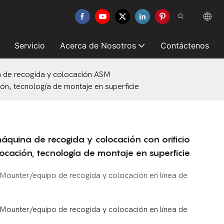
Servicio
Acerca de Nosotros
Contáctenos
 de recogida y colocación ASM
ón, tecnología de montaje en superficie
áquina de recogida y colocación con orificio
cación, tecnología de montaje en superficie
Mounter/equipo de recogida y colocación en línea de
Mounter/equipo de recogida y colocación en línea de