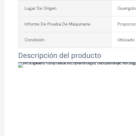
Lugar De Origen
Guangdon
Informe De Prueba De Maquinaria
Proporci
Condición
Utilizado
Descripción del producto