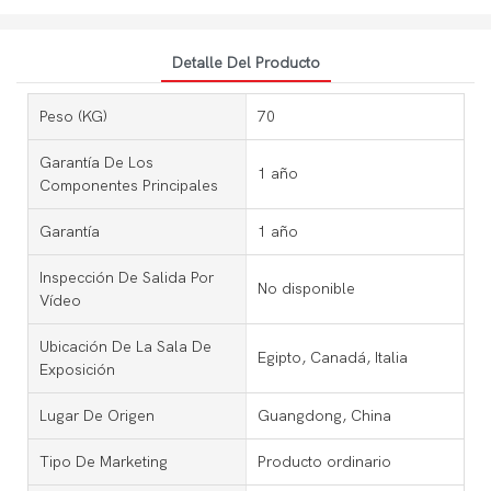
Detalle Del Producto
Peso (KG)
70
Garantía De Los
1 año
Componentes Principales
Garantía
1 año
Inspección De Salida Por
No disponible
Vídeo
Ubicación De La Sala De
Egipto, Canadá, Italia
Exposición
Lugar De Origen
Guangdong, China
Tipo De Marketing
Producto ordinario