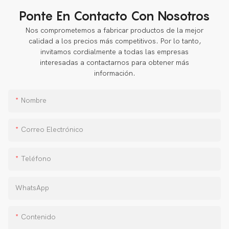
Ponte En Contacto Con Nosotros
Nos comprometemos a fabricar productos de la mejor
calidad a los precios más competitivos. Por lo tanto,
invitamos cordialmente a todas las empresas
interesadas a contactarnos para obtener más
información.
Nombre
Correo Electrónico
Teléfono
WhatsApp
Contenido