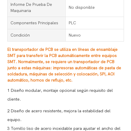
Informe De Prueba De
No disponible
Maquinaria
Componentes Principales
PLC
Condición
Nuevo
El transportador de PCB se utiliza en líneas de ensamblaje
SMT para transferir la PCB automáticamente entre equipos
SMT. Normalmente, se requiere un transportador de PCB
junto a estas máquinas: impresoras automáticas de pasta de
soldadura, máquinas de selección y colocación, SPI, AOI
automático, hornos de reflujo, etc.
1
Diseño modular, montaje opcional según requisito del
cliente.
2 Diseño de acero resistente, mejora la estabilidad del
equipo.
3
Tornillo liso de acero inoxidable para ajustar el ancho del