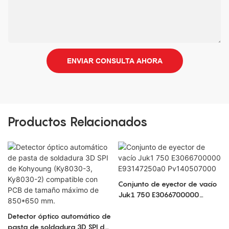
ENVIAR CONSULTA AHORA
Productos Relacionados
Conjunto de eyector de vacío
Juk1 750 E3066700000
E93147250a0 Pv140507000
Detector óptico automático de
pasta de soldadura 3D SPI de