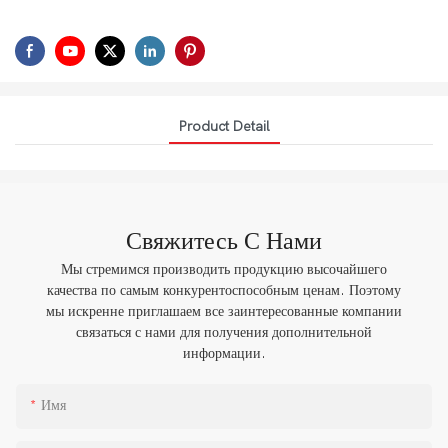
Product Detail
Свяжитесь С Нами
Мы стремимся производить продукцию высочайшего
качества по самым конкурентоспособным ценам. Поэтому
мы искренне приглашаем все заинтересованные компании
связаться с нами для получения дополнительной
информации.
Имя