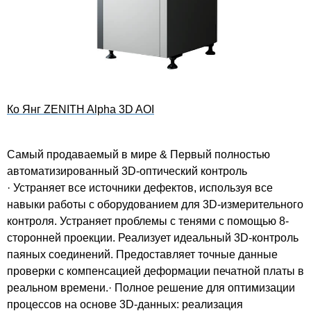
Ко Янг ​​ZENITH Alpha 3D AOI
Самый продаваемый в мире & Первый полностью
автоматизированный 3D-оптический контроль
· Устраняет все источники дефектов, используя все
навыки работы с оборудованием для 3D-измерительного
контроля. Устраняет проблемы с тенями с помощью 8-
сторонней проекции. Реализует идеальный 3D-контроль
паяных соединений. Предоставляет точные данные
проверки с компенсацией деформации печатной платы в
реальном времени.· Полное решение для оптимизации
процессов на основе 3D-данных: реализация