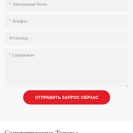
Электронная Почта
Телефон
WhatsApp
Содержание
ОТПРАВИТЬ ЗАПРОС СЕЙЧАС
Сопутствующие Товары