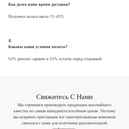
Свяжитесь С Нами
Мы стремимся производить продукцию высочайшего
качества по самым конкурентоспособным ценам. Поэтому
мы искренне приглашаем все заинтересованные компании
связаться с нами для получения дополнительной