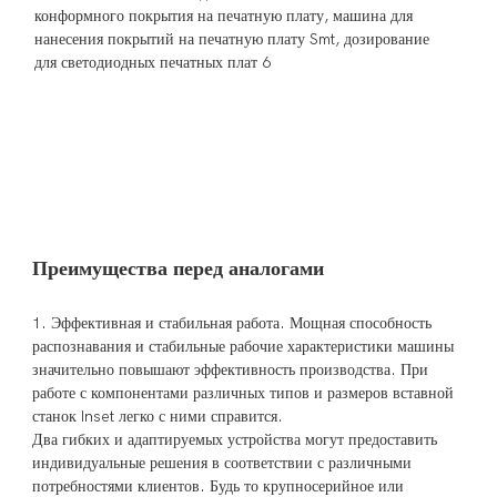
1. Эффективная и стабильная работа. Мощная способность 
распознавания и стабильные рабочие характеристики машины 
значительно повышают эффективность производства. При 
работе с компонентами различных типов и размеров вставной 
станок Inset легко с ними справится.

Два гибких и адаптируемых устройства могут предоставить 
индивидуальные решения в соответствии с различными 
потребностями клиентов. Будь то крупносерийное или 