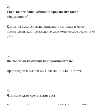
Сколько лет ваша компания производит такое 
Компания была основана пятнадцать лет назад и может 
предоставить вам профессиональное комплексное решение AI 