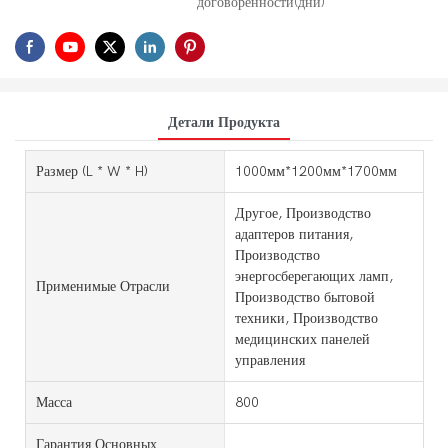
договоренности(дни)
Детали Продукта
Размер (L * W * H)
1000мм*1200мм*1700мм
Другое, Производство
адаптеров питания,
Производство
энергосберегающих ламп,
Применимые Отрасли
Производство бытовой
техники, Производство
медицинских панелей
управления
Масса
800
Гарантия Основных