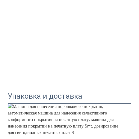
Упаковка и доставка