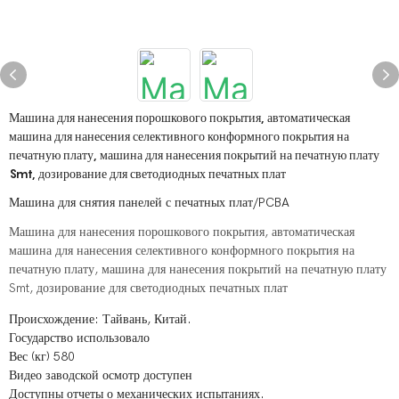
Машина для нанесения порошкового покрытия, автоматическая
машина для нанесения селективного конформного покрытия на
печатную плату, машина для нанесения покрытий на печатную плату
Smt, дозирование для светодиодных печатных плат
Машина для снятия панелей с печатных плат/PCBA
Машина для нанесения порошкового покрытия, автоматическая
машина для нанесения селективного конформного покрытия на
печатную плату, машина для нанесения покрытий на печатную плату
Smt, дозирование для светодиодных печатных плат
Происхождение: Тайвань, Китай.
Государство использовало
Вес (кг) 580
Видео заводской осмотр доступен
Доступны отчеты о механических испытаниях.