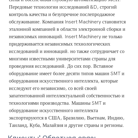
Передовые технологии исследований &D, строгий 
контроль качества и безупречное послепродажное 
обслуживание. Компания Insert Machinery становится 
эталонной компанией в области электронной сборки и 
независимых инноваций. Insert Machinery не только 
придерживается независимых технологических 
исследований и инноваций. но также сотрудничает со 
многими известными университетами страны для 
проведения исследований. До сих пор. Вставное 
оборудование имеет более десяти типов машин SMT и 
оборудования искусственного интеллекта, которые 
исследуют его независимо, со всей своей 
запатентованной интеллектуальной собственностью и 
технологиями производства. Машины SMT и 
оборудование искусственного интеллекта 
экспортируются в США, Бразилию, Вьетнам, Индию, 