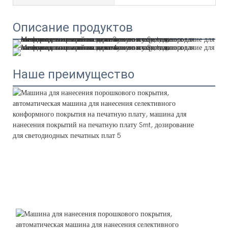
Описание продуктов
Наше преимущество