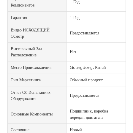
1 Год
Компонентов
Гарантия
1 Год
Видео ИСХОДЯЩИЙ-
Предоставляется
Осмотр
Выставочный Зал
Нет
Расположение
Место Происхождения
Guangdong, Китай
Тип Маркетинга
Обычный продукт
Отчет Об Испытаниях
Предоставляется
Оборудования
Подшипник, коробка
Основные Компоненты
передач, двигатель
Состояние
Новый