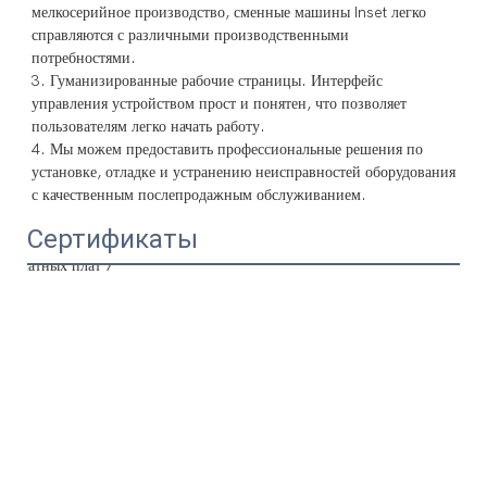
мелкосерийное производство, сменные машины Inset легко 
справляются с различными производственными 
потребностями.

3. Гуманизированные рабочие страницы. Интерфейс 
управления устройством прост и понятен, что позволяет 
пользователям легко начать работу.

4. Мы можем предоставить профессиональные решения по 
установке, отладке и устранению неисправностей оборудования 
Сертификаты