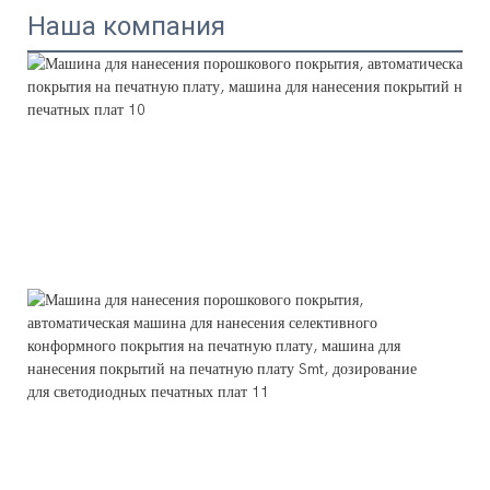
Наша компания