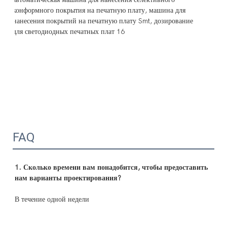
FAQ
1. Сколько времени вам понадобится, чтобы предоставить 