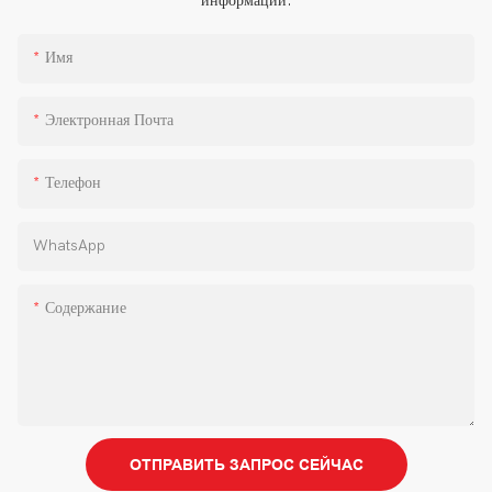
информации.
Имя
Электронная Почта
Телефон
WhatsApp
Содержание
ОТПРАВИТЬ ЗАПРОС СЕЙЧАС