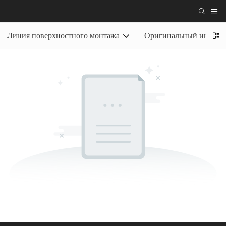
Линия поверхностного монтажа
Оригинальный инструме