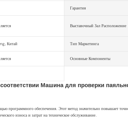
Гарантия
ляется
Выставочный Зал Расположение
g, Китай
Тип Маркетинга
ляется
Основные Компоненты
 соответствии
Машина для проверки паяльн
ю программного обеспечения. Этот метод значительно повышает точност
ического износа и затрат на техническое обслуживание.