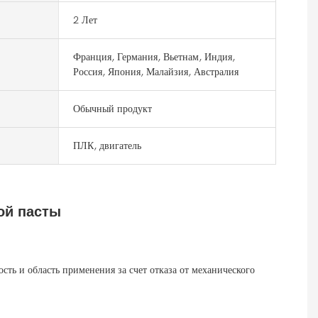
2 Лет
Франция, Германия, Вьетнам, Индия,
Россия, Япония, Малайзия, Австралия
Обычный продукт
ПЛК, двигатель
ой пасты
ь и область применения за счет отказа от механического