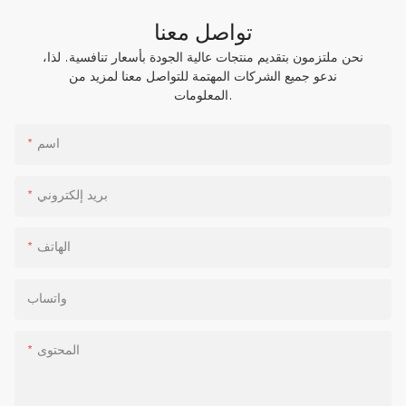
تواصل معنا
نحن ملتزمون بتقديم منتجات عالية الجودة بأسعار تنافسية. لذا،
ندعو جميع الشركات المهتمة للتواصل معنا لمزيد من
المعلومات.
اسم
بريد إلكتروني
الهاتف
واتساب
المحتوى