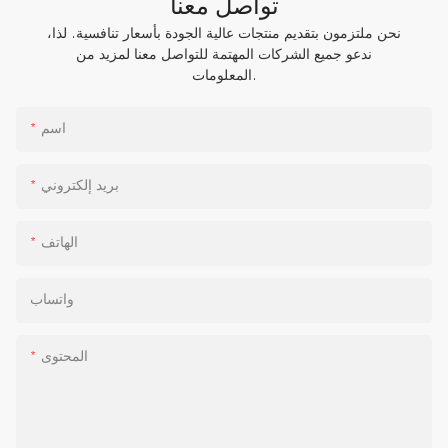
تواصل معنا
نحن ملتزمون بتقديم منتجات عالية الجودة بأسعار تنافسية. لذا،
ندعو جميع الشركات المهتمة للتواصل معنا لمزيد من
المعلومات.
اسم
بريد إلكتروني
الهاتف
واتساب
المحتوى