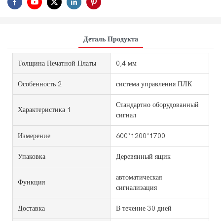
Деталь Продукта
Толщина Печатной Платы
0,4 мм
Особенность 2
система управления ПЛК
Стандартно оборудованный
Характеристика 1
сигнал
Измерение
600*1200*1700
Упаковка
Деревянный ящик
автоматическая
Функция
сигнализация
Доставка
В течение 30 дней