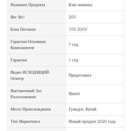
Название Продукта
Кэш-машина
Вес (кг)
200
Блок Питания
100-230V
Гарантия Основных
1 год
Компонентов
Гарантия
1 год
Видео ИСХОДЯЩИЙ-
Предоставил
Осмотр
Выставочный Зал
Никто
Расположение
Место Происхождения
Гуандун, Китай
Тип Маркетинга
Новый продукт 2020 года