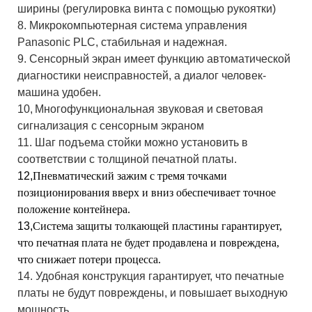
ширины (регулировка винта с помощью рукоятки)
8. Микрокомпьютерная система управления
Panasonic PLC, стабильная и надежная.
9. Сенсорный экран имеет функцию автоматической
диагностики неисправностей, а диалог человек-
машина удобен.
10,
Многофункциональная звуковая и световая
сигнализация с сенсорным экраном
11. Шаг подъема стойки можно установить в
соответствии с толщиной печатной платы.
12,
Пневматический зажим с тремя точками
позиционирования вверх и вниз обеспечивает точное
положение контейнера.
13,
Система защиты толкающей пластины гарантирует,
что печатная плата не будет продавлена ​​и повреждена,
что снижает потери процесса.
14. Удобная конструкция гарантирует, что печатные
платы не будут повреждены, и повышает выходную
мощность.