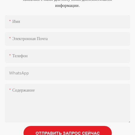
информации.
Имя
Электронная Почта
Телефон
WhatsApp
Содержание
ОТПРАВИТЬ ЗАПРОС СЕЙЧАС