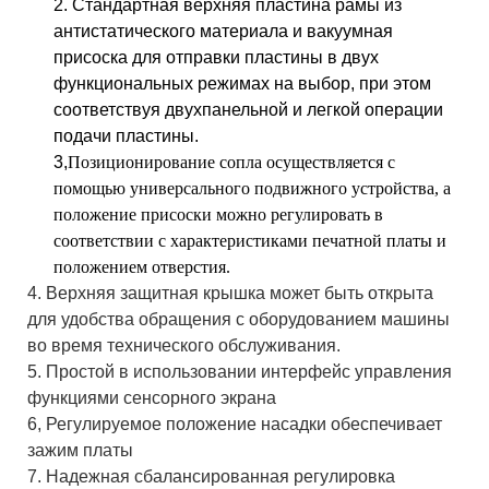
2. Стандартная верхняя пластина рамы из
антистатического материала и вакуумная
присоска для отправки пластины в двух
функциональных режимах на выбор, при этом
соответствуя двухпанельной и легкой операции
подачи пластины.
3,
Позиционирование сопла осуществляется с
помощью универсального подвижного устройства, а
положение присоски можно регулировать в
соответствии с характеристиками печатной платы и
положением отверстия.
4. Верхняя защитная крышка может быть открыта
для удобства обращения с оборудованием машины
во время технического обслуживания.
5. Простой в использовании интерфейс управления
функциями сенсорного экрана
6,
Регулируемое положение насадки обеспечивает
зажим платы
7. Надежная сбалансированная регулировка