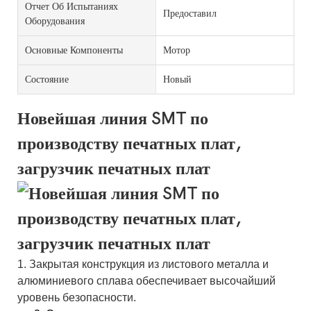
Отчет Об Испытаниях
Предоставил
Оборудования
Основные Компоненты
Мотор
Состояние
Новый
Новейшая линия SMT по
производству печатных плат,
загрузчик печатных плат
1. Закрытая конструкция из листового металла и
алюминиевого сплава обеспечивает высочайший
уровень безопасности.