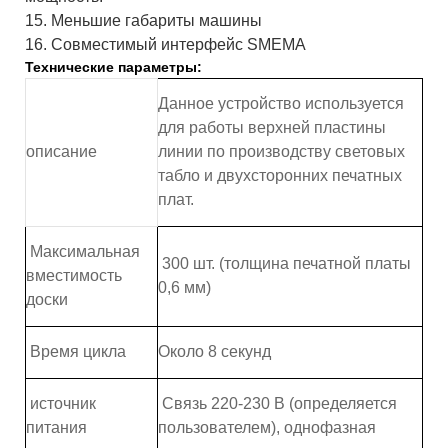
15. Меньшие габариты машины
16. Совместимый интерфейс SMEMA
Технические параметры:
Данное устройство используется
для работы верхней пластины
описание
линии по производству световых
табло и двухсторонних печатных
плат.
Максимальная
300 шт. (толщина печатной платы
вместимость
0,6 мм)
доски
Время цикла
Около 8 секунд
источник
Связь 220-230 В (определяется
питания
пользователем), однофазная