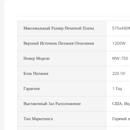
Максимальный Размер Печатной Платы
570x480
Верхний Источник Питания Отопления
1200W
Номер Модели
MW-750
Блок Питания
220 (V)
Гарантия
1 Год
Выставочный Зал Расположение
США, Ин
Тип Маркетинга
Горячий 