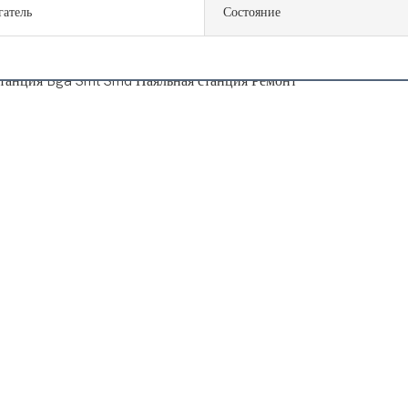
гатель
Состояние