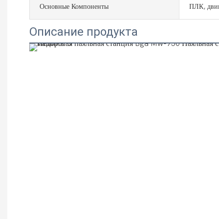
Основные Компоненты
ПЛК, дви
Описание продукта