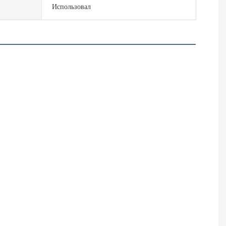
Использовал