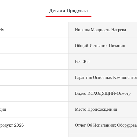
Детали Продукта
Мм
Нижняя Мощность Нагрева
Общий Источник Питания
Вес (кг)
Гарантия Основных Компоненто
Видео ИСХОДЯЩИЙ-Осмотр
дия
Место Происхождения
продукт 2023
Отчет Об Испытаниях Оборудова